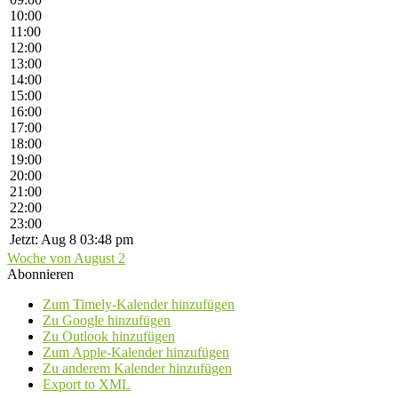
10:00
11:00
12:00
13:00
14:00
15:00
16:00
17:00
18:00
19:00
20:00
21:00
22:00
23:00
Jetzt: Aug 8 03:48 pm
Woche von August 2
Abonnieren
Zum Timely-Kalender hinzufügen
Zu Google hinzufügen
Zu Outlook hinzufügen
Zum Apple-Kalender hinzufügen
Zu anderem Kalender hinzufügen
Export to XML