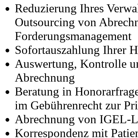
Reduzierung Ihres Verwa
Outsourcing von Abrech
Forderungsmanagement
Sofortauszahlung Ihrer 
Auswertung, Kontrolle u
Abrechnung
Beratung in Honorarfrag
im Gebührenrecht zur Pr
Abrechnung von IGEL-L
Korrespondenz mit Patie