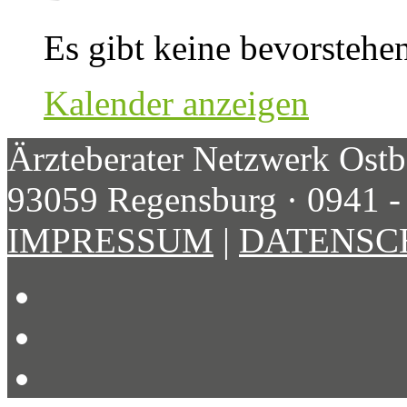
Es gibt keine bevorstehe
Kalender anzeigen
Ärzteberater Netzwerk Ostb
93059 Regensburg · 0941 -
IMPRESSUM
|
DATENSC