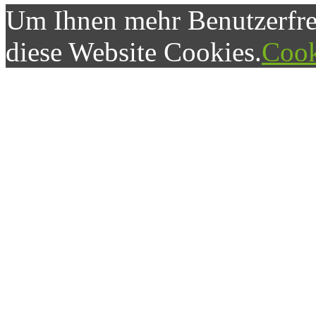
Um Ihnen mehr Benutzerfreu
diese Website Cookies.
Cook