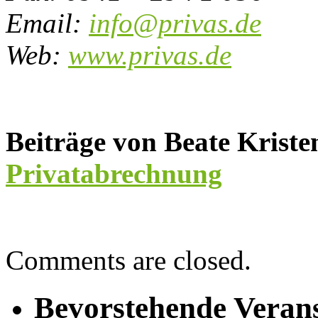
Email:
info@privas.de
Web:
www.privas.de
Beiträge von Beate Krist
Privatabrechnung
Comments are closed.
Bevorstehende Veran