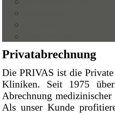
Kontaktformular
Newsletter
Impressum
Datenschutz
Privatabrechnung
Die PRIVAS ist die Private 
Kliniken. Seit 1975 üb
Abrechnung medizinischer L
Als unser Kunde profitiere