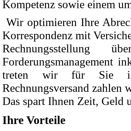
Kompetenz sowie einem umf
Wir optimieren Ihre Abre
Korrespondenz mit Versiche
Rechnungsstellung 
Forderungsmanagement in
treten wir für Sie i
Rechnungsversand zahlen wi
Das spart Ihnen Zeit, Geld u
Ihre Vorteile