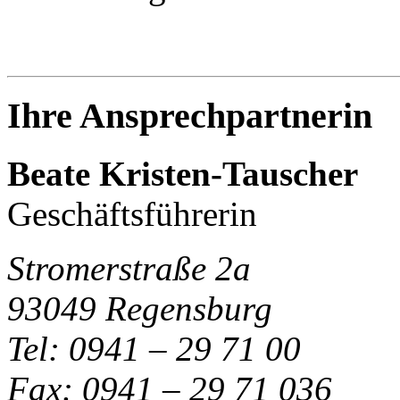
Ihre Ansprechpartnerin
Beate Kristen-Tauscher
Geschäftsführerin
Stromerstraße 2a
93049 Regensburg
Tel: 0941 – 29 71 00
Fax: 0941 – 29 71 036