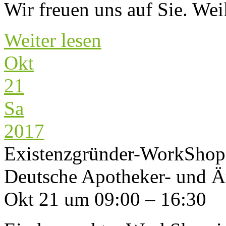
Wir freuen uns auf Sie. Wei
Weiter lesen
Okt
21
Sa
2017
Existenzgründer-WorkShop 
Deutsche Apotheker- und Ä
Okt 21 um 09:00 – 16:30