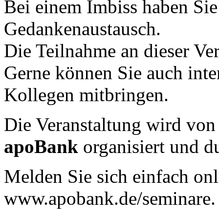
Bei einem Imbiss haben Si
Gedankenaustausch.
Die Teilnahme an dieser Vera
Gerne können Sie auch inte
Kollegen mitbringen.
Die Veranstaltung wird von
apoBank
organisiert und d
Melden Sie sich einfach onl
www.apobank.de/seminare.