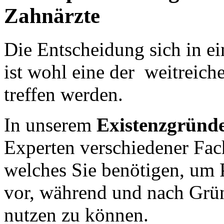
Zahnärzte
Die Entscheidung sich in ei
ist wohl eine der weitreich
treffen werden.
In unserem
Existenzgründ
Experten verschiedener Fac
welches Sie benötigen, um
vor, während und nach Grü
nutzen zu können.