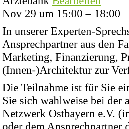
Ärztebank
Bearbeiten
Nov 29 um 15:00 – 18:00
In unserer Experten-Sprech
Ansprechpartner aus den Fa
Marketing, Finanzierung, P
(Innen-)Architektur zur Ve
Die Teilnahme ist für Sie ei
Sie sich wahlweise bei der 
Netzwerk Ostbayern e.V. (i
oder dem Ansprechpartner de