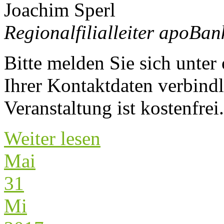
Joachim Sperl
Regionalfilialleiter apoBa
Bitte melden Sie sich unter
Ihrer Kontaktdaten verbindl
Veranstaltung ist kostenfrei.
Weiter lesen
Mai
31
Mi