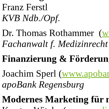
Franz Ferstl
KVB Ndb./Opf.
Dr. Thomas Rothammer (
w
Fachanwalt f. Medizinrecht
Finanzierung & Förderun
Joachim Sperl (
www.apoba
apoBank Regensburg
Modernes Marketing für 