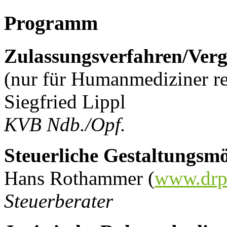
Programm
Zulassungsverfahren/Verg
(nur für Humanmediziner re
Siegfried Lippl
KVB Ndb./Opf.
Steuerliche Gestaltungsmö
Hans Rothammer (
www.drp
Steuerberater