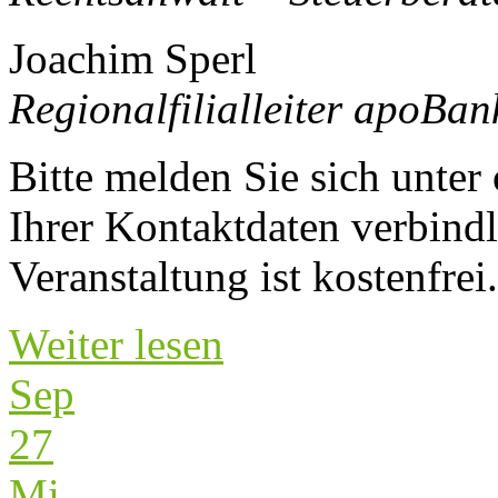
Joachim Sperl
Regionalfilialleiter apoBa
Bitte melden Sie sich unter
Ihrer Kontaktdaten verbindl
Veranstaltung ist kostenfrei.
Weiter lesen
Sep
27
Mi