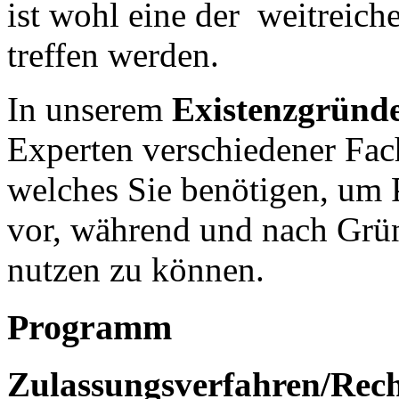
ist wohl eine der weitreich
treffen werden.
In unserem
Existenzgründ
Experten verschiedener Fac
welches Sie benötigen, um
vor, während und nach Grü
nutzen zu können.
Programm
Zulassungsverfahren/Rech