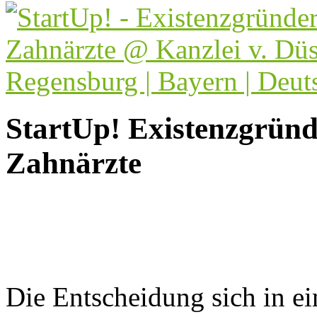
StartUp! Existenzgründ
Zahnärzte
Die Entscheidung sich in ei