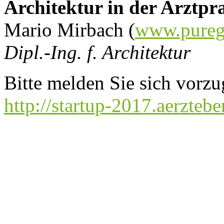
Architektur in der Arztpr
Mario Mirbach (
www.pureg
Dipl.-Ing. f. Architektur
Bitte melden Sie sich vorz
http://startup-2017.aerztebe