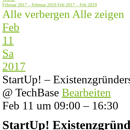
Februar 2017 – Februar 2019
Feb 2017 – Feb 2019
Alle verbergen
Alle zeigen
Feb
11
Sa
2017
StartUp! – Existenzgründer
@ TechBase
Bearbeiten
Feb 11 um 09:00 – 16:30
StartUp! Existenzgründ