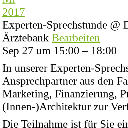
2017
Experten-Sprechstunde
@ D
Ärztebank
Bearbeiten
Sep 27 um 15:00 – 18:00
In unserer Experten-Sprech
Ansprechpartner aus den Fa
Marketing, Finanzierung, P
(Innen-)Architektur zur Ve
Die Teilnahme ist für Sie ei