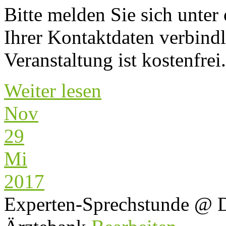
Bitte melden Sie sich unter
Ihrer Kontaktdaten verbindl
Veranstaltung ist kostenfrei.
Weiter lesen
Nov
29
Mi
2017
Experten-Sprechstunde
@ D