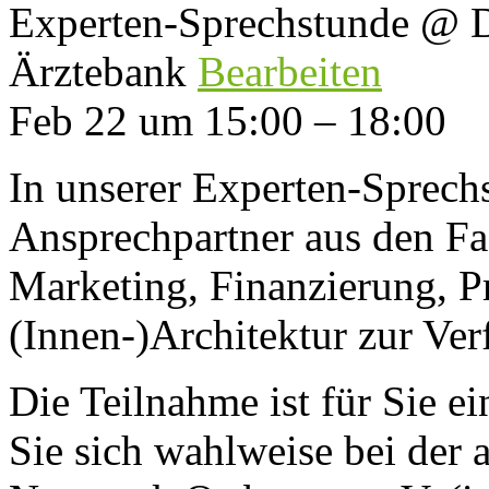
Experten-Sprechstunde
@ D
Ärztebank
Bearbeiten
Feb 22 um 15:00 – 18:00
In unserer Experten-Sprech
Ansprechpartner aus den Fa
Marketing, Finanzierung, P
(Innen-)Architektur zur Ve
Die Teilnahme ist für Sie ei
Sie sich wahlweise bei der 